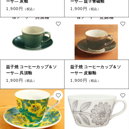
ーサ― 灰釉
ーサ― 益子青磁釉
1,900円
1,900円
（税込）
（税込）
益子焼 コーヒーカップ＆ソ
益子焼 コーヒーカップ＆ソ
ーサ― 呉須釉
ーサー 皮鯨釉
1,900円
1,900円
（税込）
（税込）