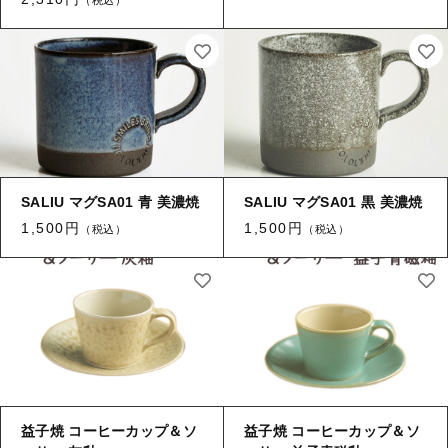
SALIU マグSA01 青 美濃焼
SALIU マグSA01 黒 美濃焼
1,500円
1,500円
（税込）
（税込）
益子焼 コーヒーカップ＆ソ
益子焼 コーヒーカップ＆ソ