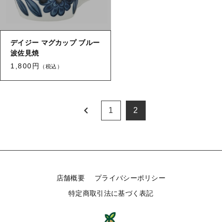
デイジー マグカップ ブルー
波佐見焼
1,800円
（税込）
1
2
店舗概要
プライバシーポリシー
特定商取引法に基づく表記