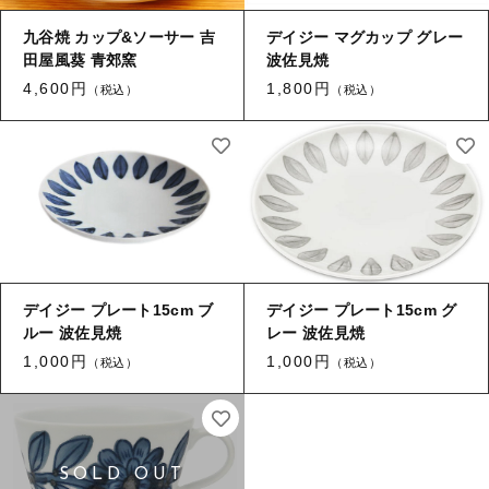
九谷焼 カップ&ソーサー 吉
デイジー マグカップ グレー
田屋風葵 青郊窯
波佐見焼
4,600円
1,800円
（税込）
（税込）
デイジー プレート15cm ブ
デイジー プレート15cm グ
ルー 波佐見焼
レー 波佐見焼
1,000円
1,000円
（税込）
（税込）