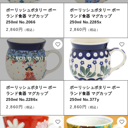
ログイン
ポーリッシュポタリー ポー
ポーリッシュポタリー ポー
ランド食器 マグカップ
ランド食器 マグカップ
250ml No.2066
250ml No.2285x
2,860円
2,860円
（税込）
（税込）
ポーリッシュポタリー ポー
ポーリッシュポタリー ポー
ランド食器 マグカップ
ランド食器 マグカップ
250ml No.2286x
250ml No.377y
2,860円
2,860円
（税込）
（税込）