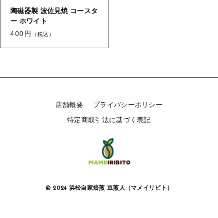
陶磁器製 波佐見焼 コースタ
ー ホワイト
400円
（税込）
店舗概要
プライバシーポリシー
特定商取引法に基づく表記
© 2024 浜松自家焙煎 豆煎人（マメイリビト）