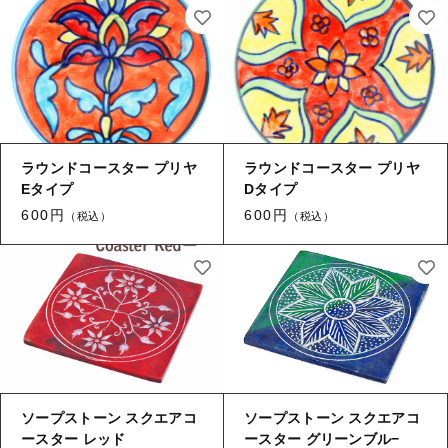
ログイン
ラウンドコースター プリヤ
ラウンドコースター プリヤ
Eタイプ
Dタイプ
600円
600円
（税込）
（税込）
ソープストーン スクエアコ
ソープストーン スクエアコ
ースター レッド
ースター グリーンブル−