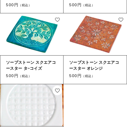
500円
500円
（税込）
（税込）
ソープストーン スクエアコ
ソープストーン スクエアコ
ースター タ−コイズ
ースター オレンジ
500円
500円
（税込）
（税込）