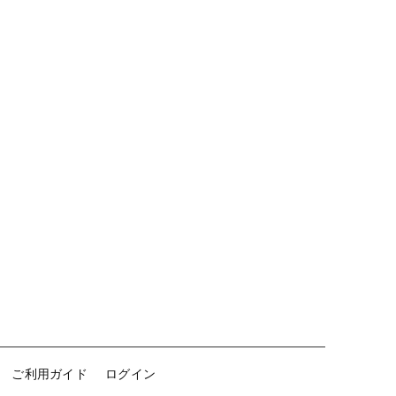
個
ご利用ガイド
ログイン