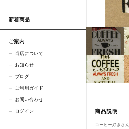
ショ
新着商品
並び順
ご案内
当店について
お知らせ
ブログ
ご利用ガイド
お問い合わせ
ログイン
商品説明
コーヒー好きさん