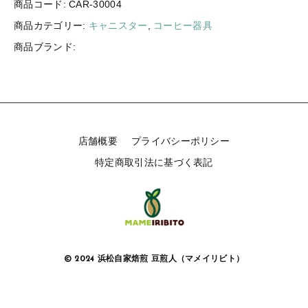
商品コード:
CAR-30004
ログイン
商品カテゴリー:
キャニスター
,
コーヒー器具
商品ブランド:
店舗概要
プライバシーポリシー
特定商取引法に基づく表記
© 2024 浜松自家焙煎 豆煎人（マメイリビト）