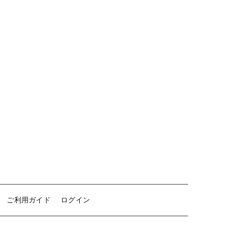
ご利用ガイド
ログイン