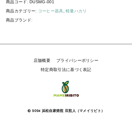
商品コード:
DUSMG-001
ログイン
商品カテゴリー:
コーヒー器具
,
軽量ハカリ
商品ブランド:
店舗概要
プライバシーポリシー
特定商取引法に基づく表記
© 2024 浜松自家焙煎 豆煎人（マメイリビト）